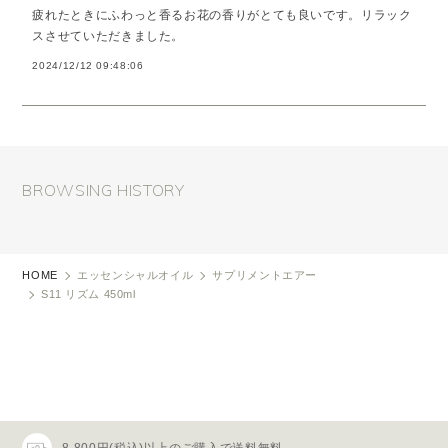
疲れたときにふわっと香るお花の香りがとても良いです。リラック
スさせていただきました。
2024/12/12 09:48:06
BROWSING HISTORY
HOME
エッセンシャルオイル
サプリメントエアー
S11 リズム 450ml
8,800円(税込)以上のご購入で送料無料