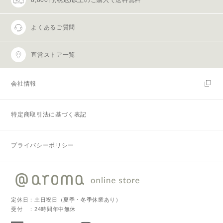
よくあるご質問
直営ストア一覧
会社情報
特定商取引法に基づく表記
プライバシーポリシー
定休日：土日祝日（夏季・冬季休業あり）
受付 ：24時間年中無休