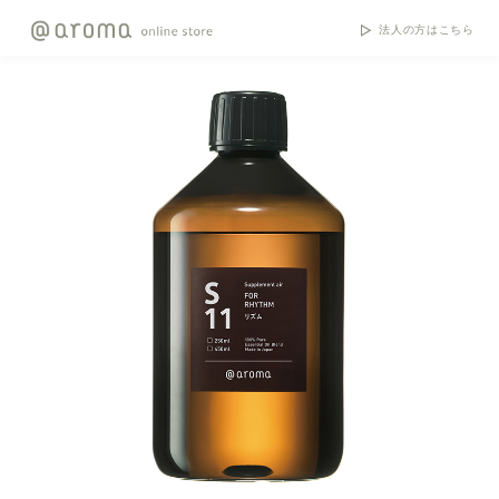
法人の方はこちら