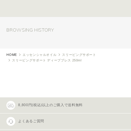
BROWSING HISTORY
HOME
エッセンシャルオイル
スリーピングサポート
スリーピングサポート ディープブレス 250ml
8,800円(税込)以上のご購入で送料無料
よくあるご質問