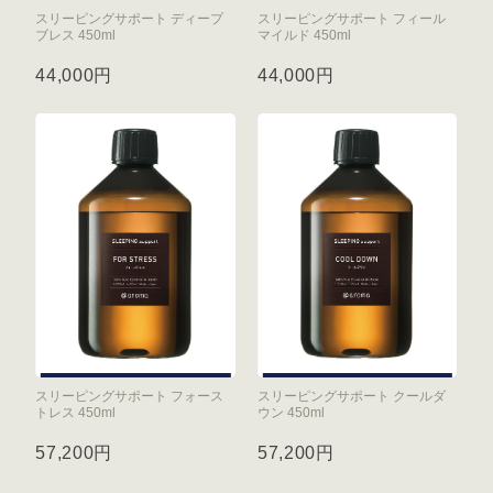
スリーピングサポート ディープ
スリーピングサポート フィール
ブレス 450ml
マイルド 450ml
44,000円
44,000円
スリーピングサポート フォース
スリーピングサポート クールダ
トレス 450ml
ウン 450ml
57,200円
57,200円