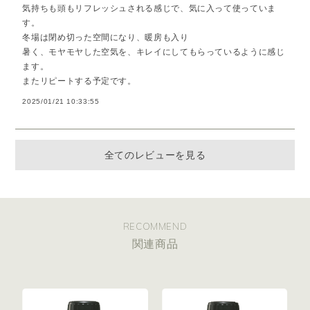
気持ちも頭もリフレッシュされる感じで、気に入って使っていま
す。
冬場は閉め切った空間になり、暖房も入り
暑く、モヤモヤした空気を、キレイにしてもらっているように感じ
ます。
またリピートする予定です。
2025/01/21 10:33:55
全てのレビューを見る
RECOMMEND
関連商品