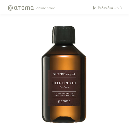
法人の方はこちら