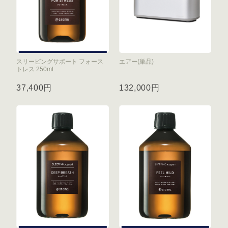
スリーピングサポート フォース
エアー(単品)
トレス 250ml
37,400円
132,000円