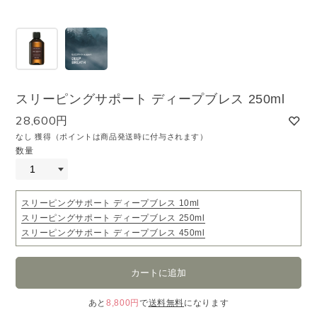
スリーピングサポート ディープブレス 250ml
28,600円
なし 獲得（ポイントは商品発送時に付与されます）
数量
スリーピングサポート ディープブレス 10ml
スリーピングサポート ディープブレス 250ml
スリーピングサポート ディープブレス 450ml
あと
8,800円
で
送料無料
になります