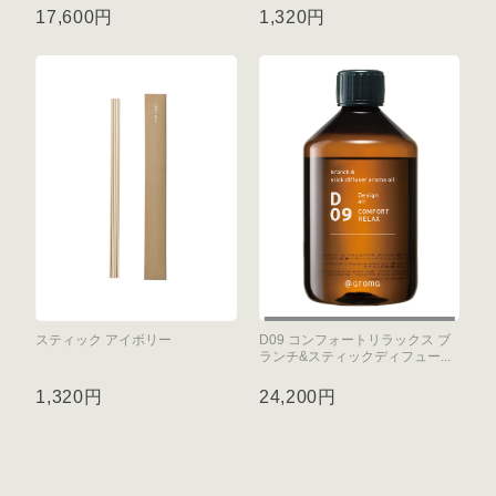
17,600円
1,320円
スティック アイボリー
D09 コンフォートリラックス ブ
ランチ&スティックディフュー...
1,320円
24,200円