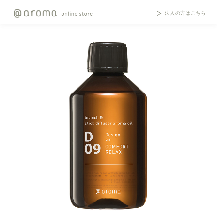
法人の方はこちら