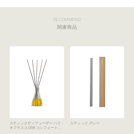
RECOMMEND
関連商品
スティックディフューザー ハリ
スティック グレー
オフラスコ D09 コンフォート...