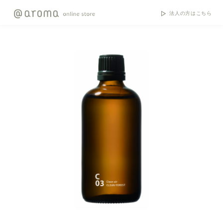
法人の方はこちら