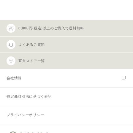
8,800円(税込)以上のご購入で送料無料
よくあるご質問
直営ストア一覧
会社情報
特定商取引法に基づく表記
プライバシーポリシー