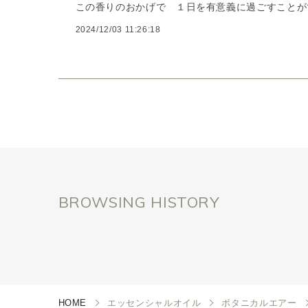
この香りのおかげで １日を有意義に過ごすことが
2024/12/03 11:26:18
BROWSING HISTORY
HOME
エッセンシャルオイル
ボタニカルエアー