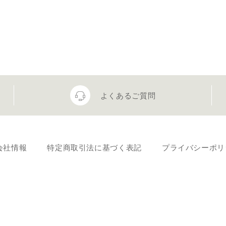
よくあるご質問
会社情報
特定商取引法に基づく表記
プライバシーポリ