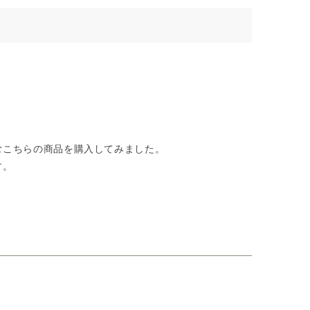
むこちらの商品を購入してみました。
す。