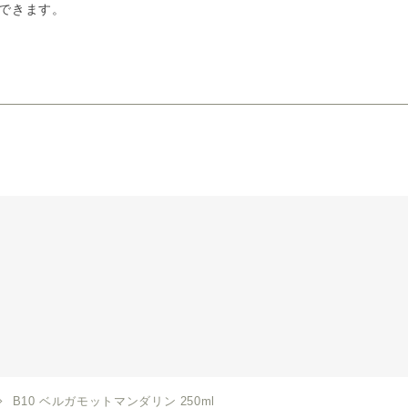
できます。
B10 ベルガモットマンダリン 250ml