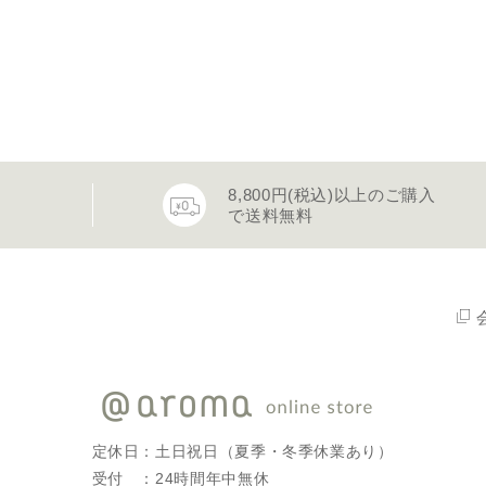
8,800円(税込)以上のご購入
で送料無料
定休日：土日祝日（夏季・冬季休業あり）
受付 ：24時間年中無休