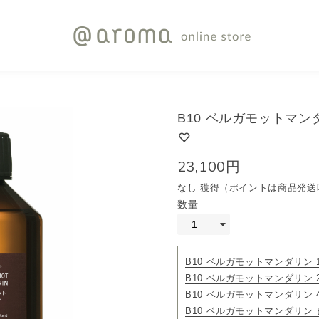
B10 ベルガモットマンダ
23,100円
なし 獲得（ポイントは商品発送
数量
B10 ベルガモットマンダリン 1
B10 ベルガモットマンダリン 2
B10 ベルガモットマンダリン 4
B10 ベルガモットマンダリン 