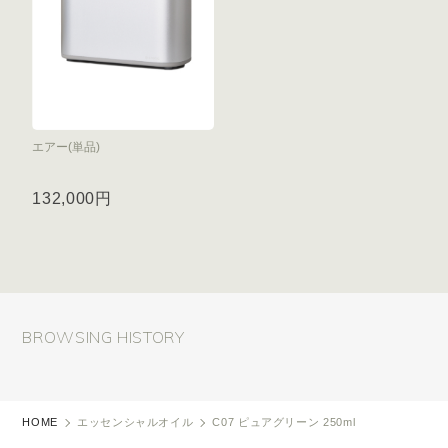
エアー(単品)
132,000円
BROWSING HISTORY
HOME
エッセンシャルオイル
C07 ピュアグリーン 250ml