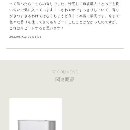
って調べたらこちらの香りでした。帰宅して速攻購入！とっても良
い匂いで気に入っています！！さわやかですっきりしていて、香り
がきつすぎるわけではなくちょうど良くて本当に最高です。今まで
色々な香りを使ってきてもリピートしたことはなかったのですが、
これはリピートすると思います！
2023/07/10 09:35:06
RECOMMEND
関連商品