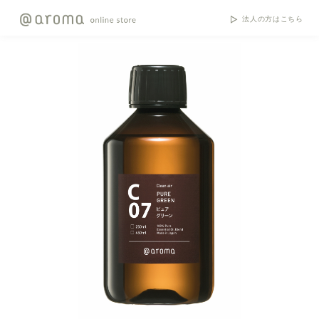
法人の方はこちら