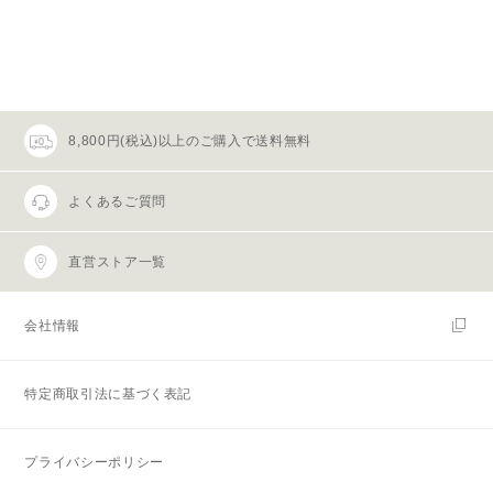
8,800円(税込)以上のご購入で送料無料
よくあるご質問
直営ストア一覧
会社情報
特定商取引法に基づく表記
プライバシーポリシー