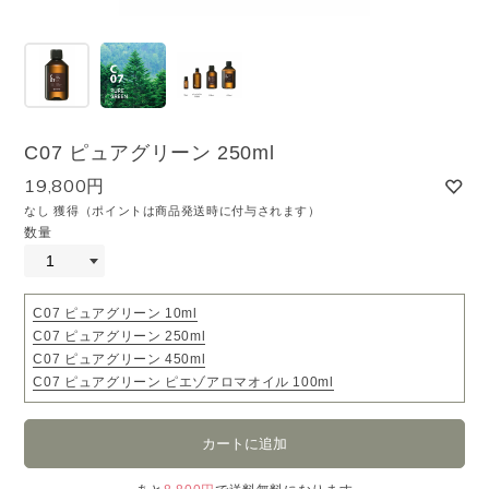
C07 ピュアグリーン 250ml
19,800円
なし 獲得（ポイントは商品発送時に付与されます）
数量
C07 ピュアグリーン 10ml
C07 ピュアグリーン 250ml
C07 ピュアグリーン 450ml
C07 ピュアグリーン ピエゾアロマオイル 100ml