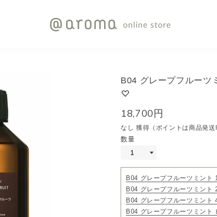
B04 グレープフルーツミ
18,700円
なし 獲得（ポイントは商品発送
数量
B04 グレープフルーツミント 1
B04 グレープフルーツミント 2
B04 グレープフルーツミント 4
B04 グレープフルーツミント 