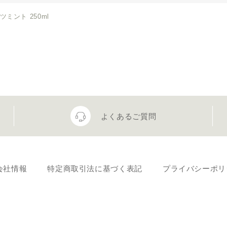
ツミント 250ml
よくあるご質問
会社情報
特定商取引法に基づく表記
プライバシーポリ