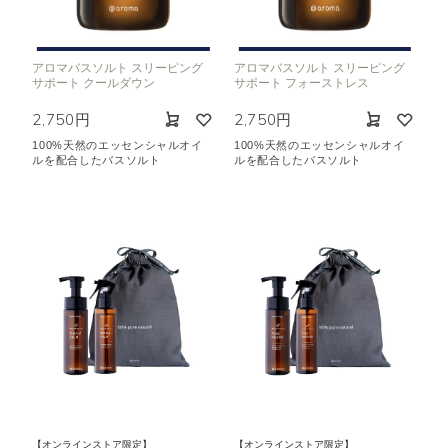
アロマバスソルト スリーピング
アロマバスソルト スリーピング
サポート クールダウン
サポート フォーストレス
2,750円
2,750円
100%天然のエッセンシャルオイ
100%天然のエッセンシャルオイ
ルを配合したバスソルト
ルを配合したバスソルト
【オンラインストア限定】
【オンラインストア限定】