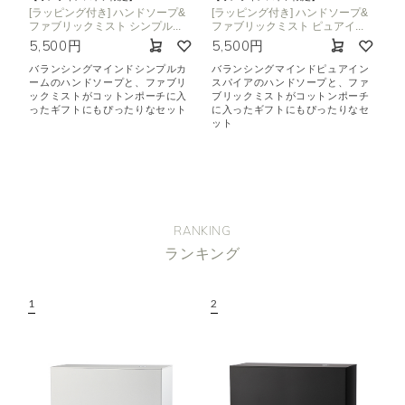
[ラッピング付き] ハンドソープ&
[ラッピング付き] ハンドソープ&
ファブリックミスト シンプル...
ファブリックミスト ピュアイ...
5,500円
5,500円
バランシングマインドシンプルカ
バランシングマインドピュアイン
ームのハンドソープと、ファブリ
スパイアのハンドソープと、ファ
ックミストがコットンポーチに入
ブリックミストがコットンポーチ
ったギフトにもぴったりなセット
に入ったギフトにもぴったりなセ
ット
RANKING
ランキング