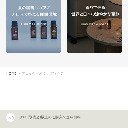
HOME
アロマグッズ
ボディケア
8,800円(税込)以上のご購入で送料無料