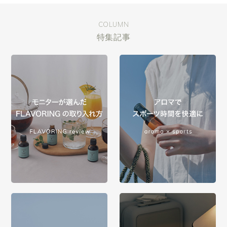
COLUMN
特集記事