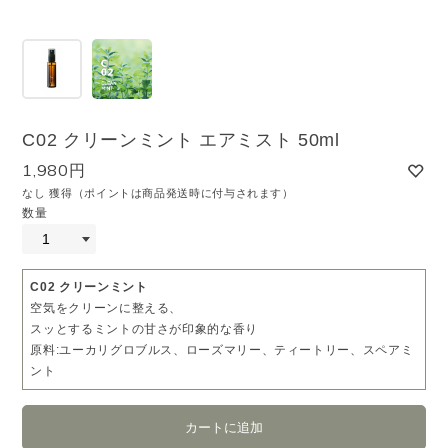
C02 クリーンミント エアミスト 50ml
1,980円
なし 獲得（ポイントは商品発送時に付与されます）
数量
C02 クリーンミント
空気をクリーンに整える、
スッとするミントの甘さが印象的な香り
原料:ユーカリグロブルス、ローズマリー、ティートリー、スペアミ
ント