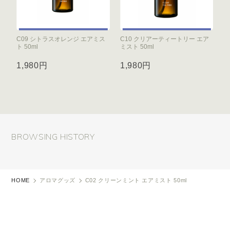
C09 シトラスオレンジ エアミス
C10 クリアーティートリー エア
ト 50ml
ミスト 50ml
1,980円
1,980円
BROWSING HISTORY
HOME
アロマグッズ
C02 クリーンミント エアミスト 50ml