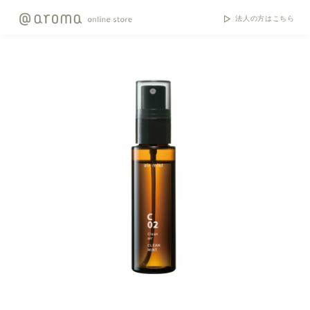
法人の方はこちら