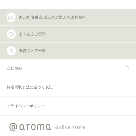
8,800円(税込)以上のご購入で送料無料
よくあるご質問
直営ストア一覧
会社情報
特定商取引法に基づく表記
プライバシーポリシー