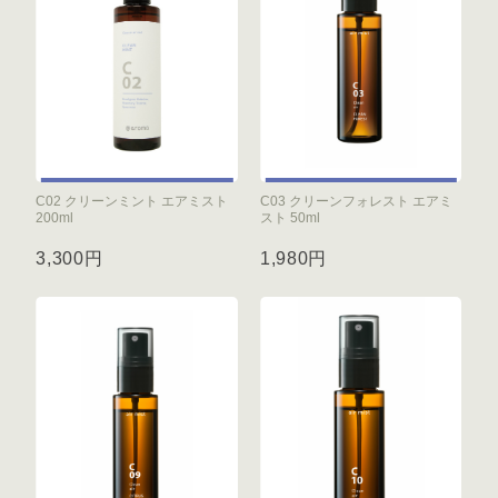
C02 クリーンミント エアミスト
C03 クリーンフォレスト エアミ
200ml
スト 50ml
3,300円
1,980円