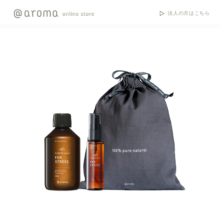
法人の方はこちら