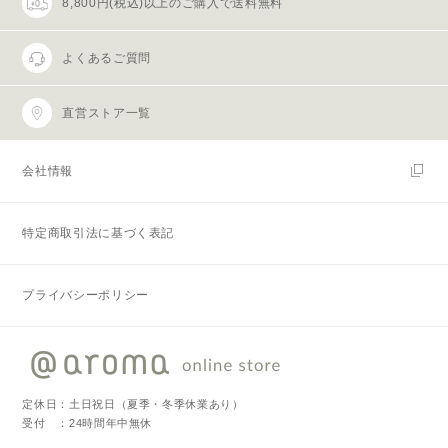
8,800円(税込)以上のご購入で送料無料
よくあるご質問
直営ストア一覧
会社情報
特定商取引法に基づく表記
プライバシーポリシー
定休日：土日祝日（夏季・冬季休業あり）
受付 ：24時間年中無休