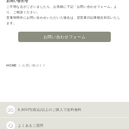
お問い合わせ
ご不明な点がございましたら、お気軽に下記「お問い合わせフォーム」よ
り、ご相談ください。
営業時間外にお問い合わせいただいた場合は、翌営業日以降順次対応いたし
ます。
お問い合わせフォーム
HOME
お買い物ガイド
8,800円(税込)以上のご購入で送料無料
よくあるご質問