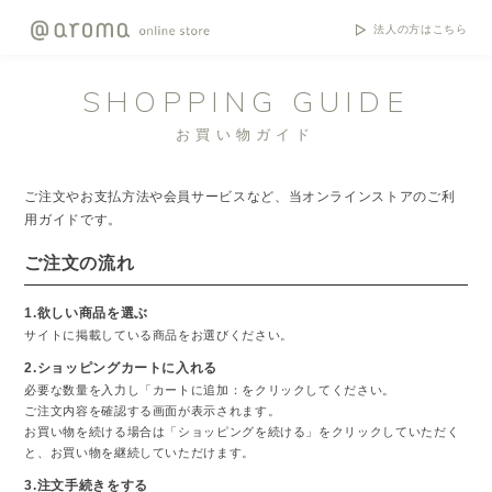
法人の方はこちら
SHOPPING GUIDE
お買い物ガイド
ご注文やお支払方法や会員サービスなど、当オンラインストアのご利
用ガイドです。
ご注文の流れ
1.欲しい商品を選ぶ
サイトに掲載している商品をお選びください。
2.ショッピングカートに入れる
必要な数量を入力し「カートに追加：をクリックしてください。
ご注文内容を確認する画面が表示されます。
お買い物を続ける場合は「ショッピングを続ける」をクリックしていただく
と、お買い物を継続していただけます。
3.注文手続きをする