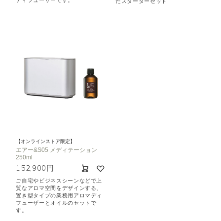
ディフューザーです。
たスターターセット
【オンラインストア限定】
エアー&S05 メディテーション
250ml
152,900円
ご自宅やビジネスシーンなどで上
質なアロマ空間をデザインする、
置き型タイプの業務用アロマディ
フューザーとオイルのセットで
す。