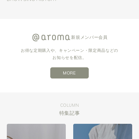
新規メンバー会員
お得な定期購入や、キャンペーン・限定商品などの
お知らせを配信。
MORE
COLUMN
特集記事