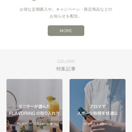
お得な定期購入や、キャンペーン・限定商品などの
お知らせを配信。
MORE
COLUMN
特集記事