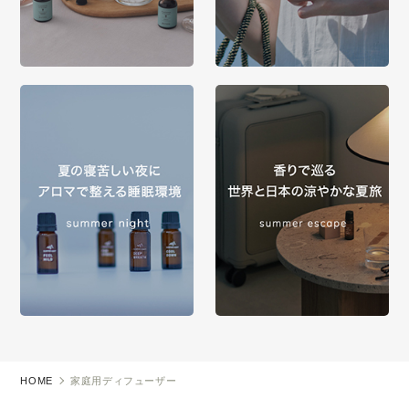
HOME
家庭用ディフューザー