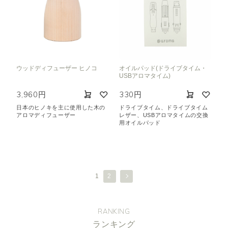
ウッドディフューザー ヒノコ
オイルパッド(ドライブタイム・
USBアロマタイム)
3,960円
330円
日本のヒノキを主に使用した木の
ドライブタイム、ドライブタイム
アロマディフューザー
レザー、USBアロマタイムの交換
用オイルパッド
1
2
RANKING
ランキング