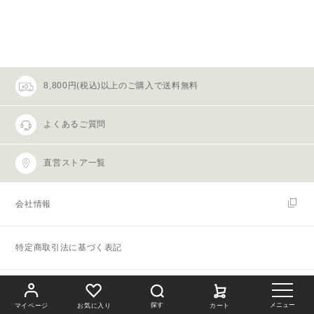
8,800円(税込)以上のご購入で送料無料
よくあるご質問
直営ストア一覧
会社情報
特定商取引法に基づく表記
プライバシーポリシー
探す
メニュー
マイページ
お気に入り
カート