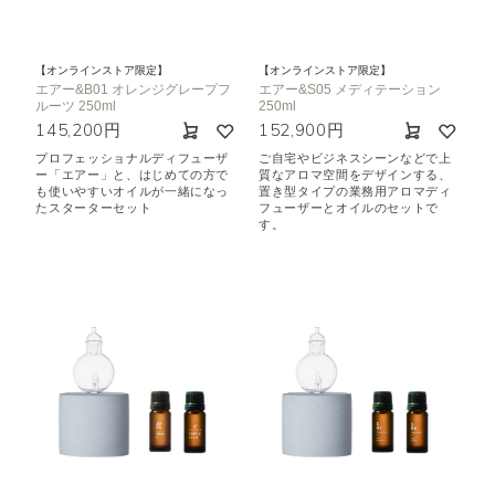
【オンラインストア限定】
【オンラインストア限定】
エアー&B01 オレンジグレープフ
エアー&S05 メディテーション
ルーツ 250ml
250ml
145,200円
152,900円
プロフェッショナルディフューザ
ご自宅やビジネスシーンなどで上
ー「エアー」と、はじめての方で
質なアロマ空間をデザインする、
も使いやすいオイルが一緒になっ
置き型タイプの業務用アロマディ
たスターターセット
フューザーとオイルのセットで
す。