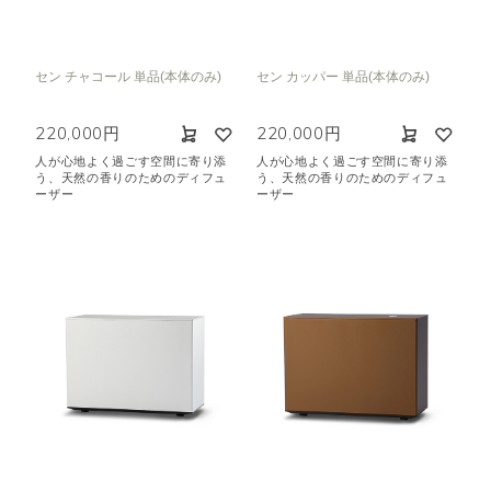
クリア
セン チャコール 単品(本体のみ)
セン カッパー 単品(本体のみ)
220,000円
220,000円
人が心地よく過ごす空間に寄り添
人が心地よく過ごす空間に寄り添
う、天然の香りのためのディフュ
う、天然の香りのためのディフュ
ーザー
ーザー