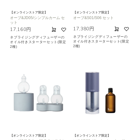
【オンラインストア限定】
【オンラインストア限定】
オーブ&JD05/シンプルカーム セ
オーブ&S01/S06 セット
ット
17,380円
17,160円
ネブライジングディフューザーの
ネブライジングディフューザーの
オイル付きスターターセット(限定
オイル付きスターターセット(限定
2種)
2種)
【オンラインストア限定】
【オンラインストア限定】