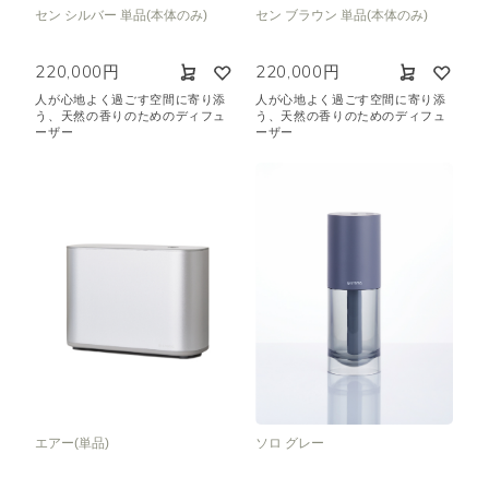
セン シルバー 単品(本体のみ)
セン ブラウン 単品(本体のみ)
220,000円
220,000円
人が心地よく過ごす空間に寄り添
人が心地よく過ごす空間に寄り添
う、天然の香りのためのディフュ
う、天然の香りのためのディフュ
ーザー
ーザー
エアー(単品)
ソロ グレー