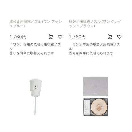
取替え用噴霧ノズル (ワン アッシ
取替え用噴霧ノズル (ワン グレイ
ュブルー)
ッシュブラウン)
1,760円
1,760円
「ワン」専用の取替え用噴霧ノズ
「ワン」専用の取替え用噴霧ノズ
ル
ル
香りを簡単に取替えられます
香りを簡単に取替えられます