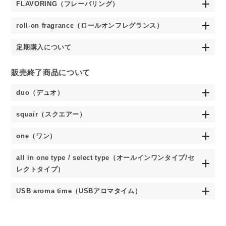
FLAVORING（フレーバリング）
roll-on fragrance（ロールオンフレグランス）
定期購入について
販売終了商品について
duo（デュオ）
squair（スクエアー）
one（ワン）
all in one type / select type（オールインワンタイプ/セ
レクトタイプ）
USB aroma time（USBアロマタイム）