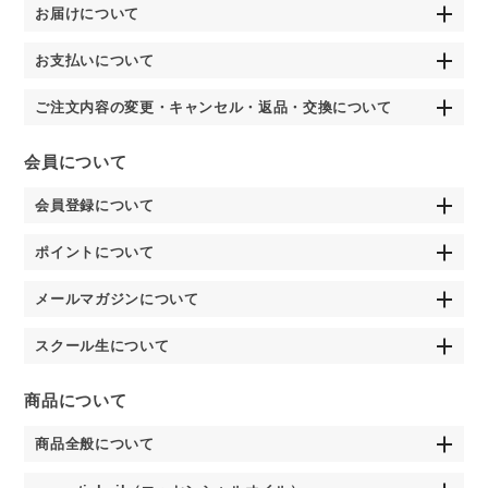
お届けについて
お支払いについて
ご注文内容の変更・キャンセル・返品・交換について
会員について
会員登録について
ポイントについて
メールマガジンについて
スクール生について
商品について
商品全般について