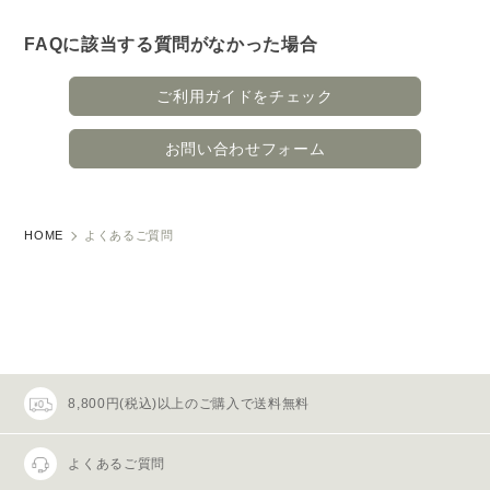
FAQに該当する質問がなかった場合
ご利用ガイドをチェック
お問い合わせフォーム
HOME
よくあるご質問
8,800円(税込)以上のご購入で送料無料
よくあるご質問