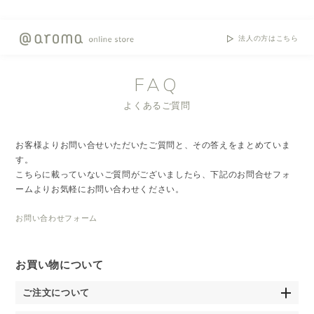
法人の方はこちら
FAQ
よくあるご質問
お客様よりお問い合せいただいたご質問と、その答えをまとめていま
す。
こちらに載っていないご質問がございましたら、下記のお問合せフォ
ームよりお気軽にお問い合わせください。
お問い合わせフォーム
お買い物について
ご注文について