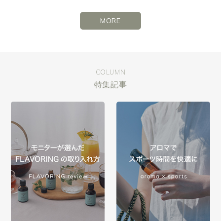
MORE
COLUMN
特集記事