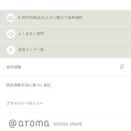
8,800円(税込)以上のご購入で送料無料
よくあるご質問
直営ストア一覧
会社情報
特定商取引法に基づく表記
プライバシーポリシー