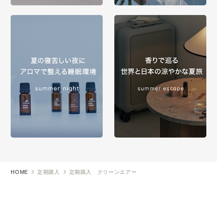
HOME
定期購入
定期購入 クリーンエアー