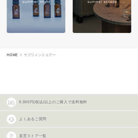
HOME
サプリメントエアー
8,800円(税込)以上のご購入で送料無料
よくあるご質問
直営ストア一覧