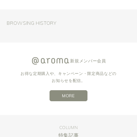
BROWSING HISTORY
新規メンバー会員
お得な定期購入や、キャンペーン・限定商品などの
お知らせを配信。
MORE
COLUMN
特集記事