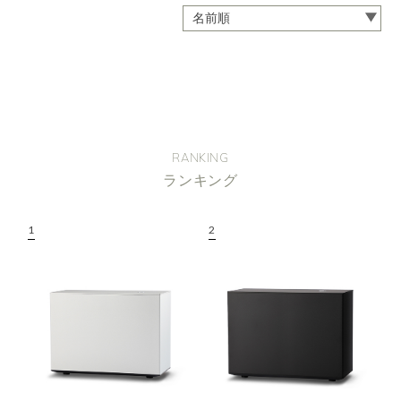
RANKING
ランキング