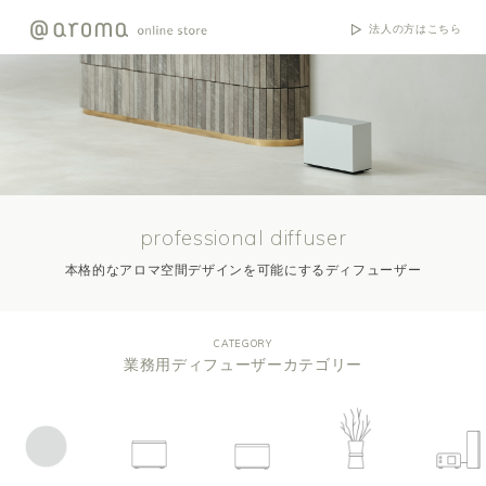
法人の方はこちら
professional diffuser
本格的なアロマ空間デザインを可能にするディフューザー
CATEGORY
業務用ディフューザーカテゴリー