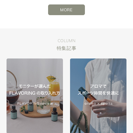
MORE
COLUMN
特集記事