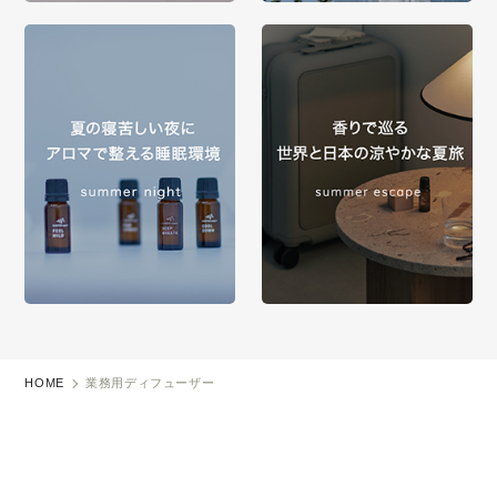
HOME
業務用ディフューザー