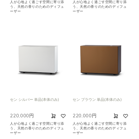
人が心地よく過ごす空間に寄り添
人が心地よく過ごす空間に寄り添
う、天然の香りのためのディフュ
う、天然の香りのためのディフュ
ーザー
ーザー
セン シルバー 単品(本体のみ)
セン ブラウン 単品(本体のみ)
220,000円
220,000円
人が心地よく過ごす空間に寄り添
人が心地よく過ごす空間に寄り添
う、天然の香りのためのディフュ
う、天然の香りのためのディフュ
ーザー
ーザー