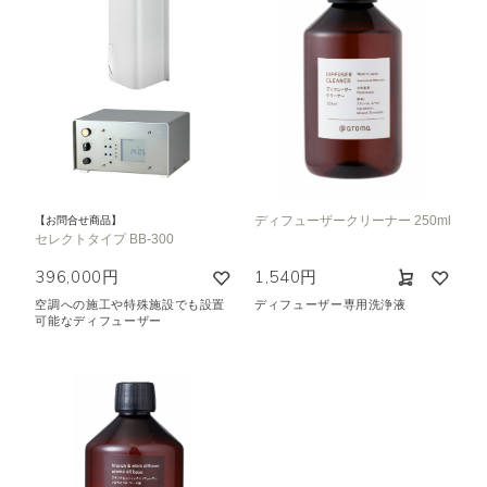
ディフューザークリーナー 250ml
【お問合せ商品】
セレクトタイプ BB-300
396,000円
1,540円
空調への施工や特殊施設でも設置
ディフューザー専用洗浄液
可能なディフューザー