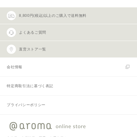
8,800円(税込)以上のご購入で送料無料
よくあるご質問
直営ストア一覧
会社情報
特定商取引法に基づく表記
プライバシーポリシー