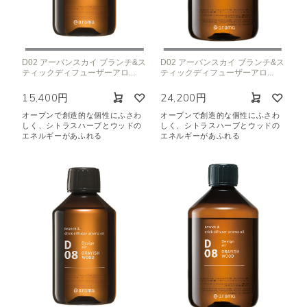
D02 アーバンスカイ ブランチ&ス
D02 アーバンスカイ ブランチ&ス
ティックディフューザーアロ...
ティックディフューザーアロ...
15,400円
24,200円
オープンで創造的な個性にふさわ
オープンで創造的な個性にふさわ
しく、シトラスハーブとウッドの
しく、シトラスハーブとウッドの
エネルギーがあふれる
エネルギーがあふれる