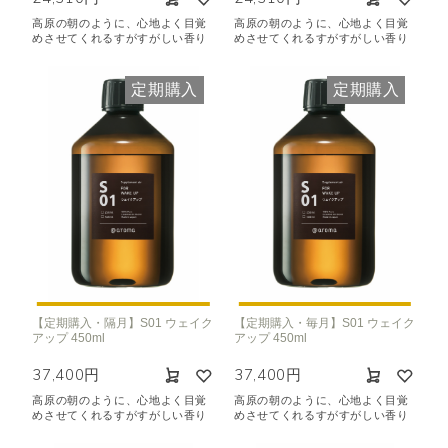
高原の朝のように、心地よく目覚
高原の朝のように、心地よく目覚
めさせてくれるすがすがしい香り
めさせてくれるすがすがしい香り
定期購入
定期購入
【定期購入・隔月】S01 ウェイク
【定期購入・毎月】S01 ウェイク
アップ 450ml
アップ 450ml
37,400円
37,400円
高原の朝のように、心地よく目覚
高原の朝のように、心地よく目覚
めさせてくれるすがすがしい香り
めさせてくれるすがすがしい香り