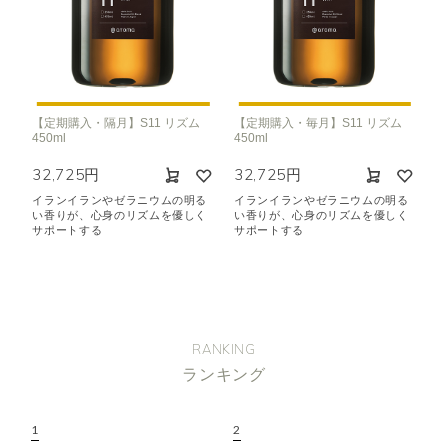
【定期購入・隔月】S11 リズム
【定期購入・毎月】S11 リズム
450ml
450ml
32,725円
32,725円
イランイランやゼラニウムの明る
イランイランやゼラニウムの明る
い香りが、心身のリズムを優しく
い香りが、心身のリズムを優しく
サポートする
サポートする
RANKING
ランキング