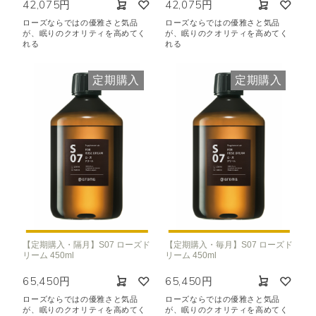
42,075円
42,075円
ローズならではの優雅さと気品
ローズならではの優雅さと気品
が、眠りのクオリティを高めてく
が、眠りのクオリティを高めてく
れる
れる
定期購入
定期購入
【定期購入・隔月】S07 ローズド
【定期購入・毎月】S07 ローズド
リーム 450ml
リーム 450ml
65,450円
65,450円
ローズならではの優雅さと気品
ローズならではの優雅さと気品
が、眠りのクオリティを高めてく
が、眠りのクオリティを高めてく