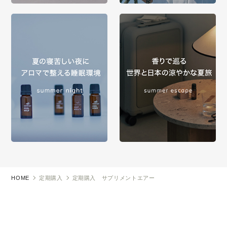
HOME
定期購入
定期購入 サプリメントエアー