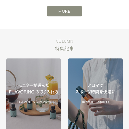
MORE
COLUMN
特集記事