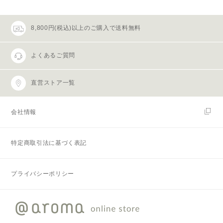
8,800円(税込)以上のご購入で送料無料
よくあるご質問
直営ストア一覧
会社情報
特定商取引法に基づく表記
プライバシーポリシー