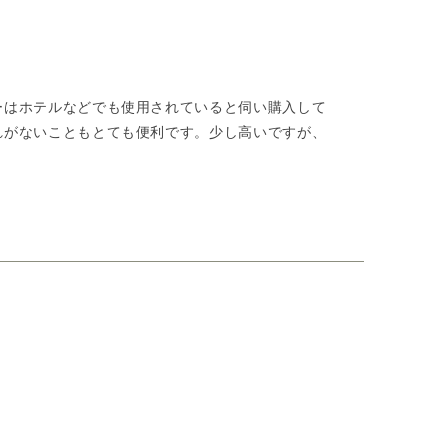
ーはホテルなどでも使用されていると伺い購入して
れがないこともとても便利です。少し高いですが、