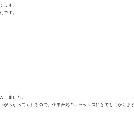
てます。
利です。
入しました。
いが広がってくれるので、仕事合間のリラックスにとても助かりま