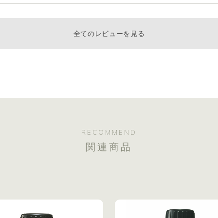
全てのレビューを見る
RECOMMEND
関連商品