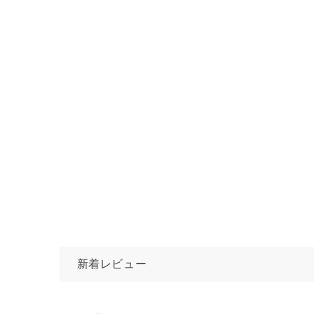
新着レビュー