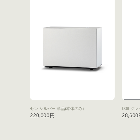
セン シルバー 単品(本体のみ)
D08 グレ
220,000円
28,60