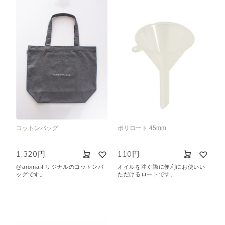
コットンバッグ
ポリロート 45mm
1,320円
110円
@aromaオリジナルのコットンバ
オイルを注ぐ際に便利にお使いい
ッグです。
ただけるロートです。