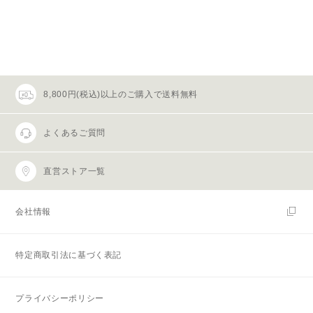
8,800円(税込)以上のご購入で送料無料
よくあるご質問
直営ストア一覧
会社情報
特定商取引法に基づく表記
プライバシーポリシー