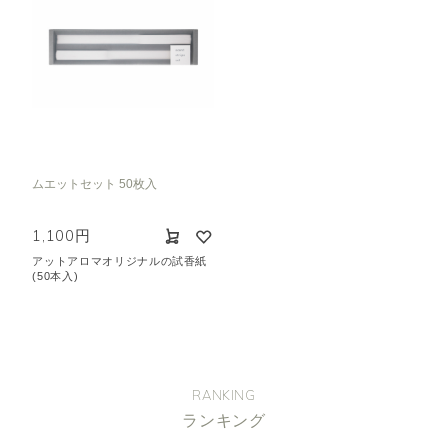
ムエットセット 50枚入
1,100円
アットアロマオリジナルの試香紙
(50本入)
RANKING
ランキング