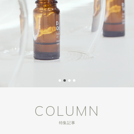
COLUMN
特集記事