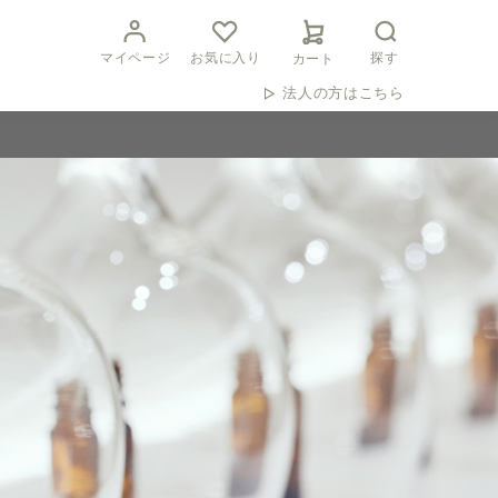
マイページ
お気に入り
探す
カート
法人の方はこちら