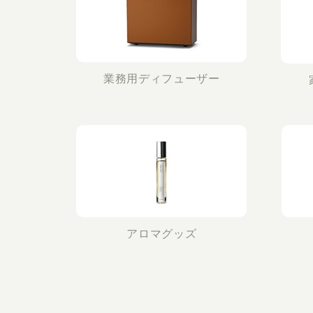
業務用ディフューザー
アロマグッズ