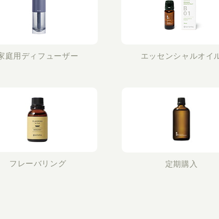
家庭用ディフューザー
エッセンシャルオイ
フレーバリング
定期購入