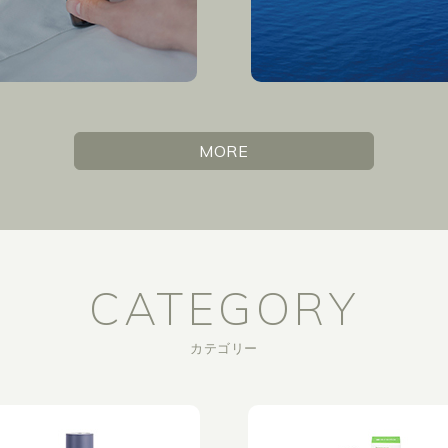
MORE
CATEGORY
カテゴリー