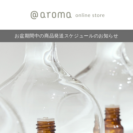
お盆期間中の商品発送スケジュールのお知らせ