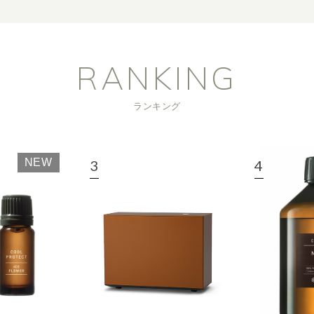
RANKING
ランキング
NEW