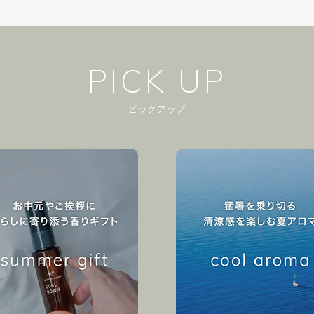
PICK UP
ピックアップ