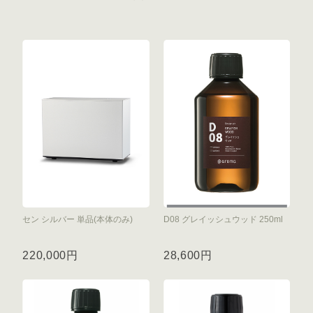
セン シルバー 単品(本体のみ)
D08 グレイッシュウッド 250ml
220,000円
28,600円