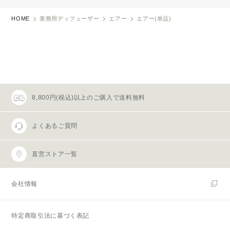
HOME
業務用ディフューザー
エアー
エアー(単品)
8,800円(税込)以上のご購入で送料無料
よくあるご質問
直営ストア一覧
会社情報
特定商取引法に基づく表記