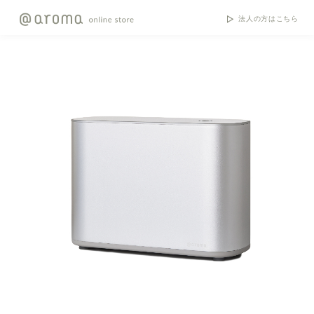
法人の方はこちら