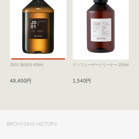
JD01 清(SEI) 450ml
ディフューザークリーナー 250ml
48,400円
1,540円
BROWSING HISTORY