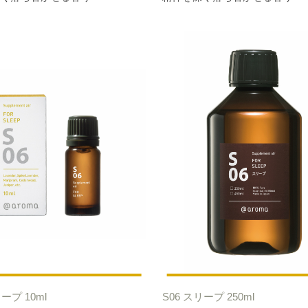
リープ 10ml
S06 スリープ 250ml