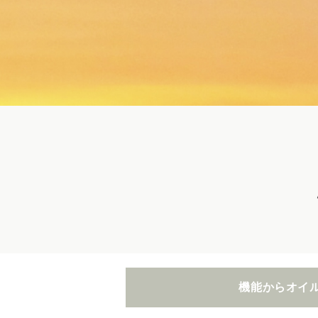
機能からオイ