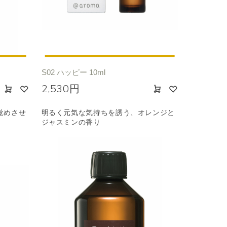
S02 ハッピー 10ml
2,530円
覚めさせ
明るく元気な気持ちを誘う、オレンジと
ジャスミンの香り