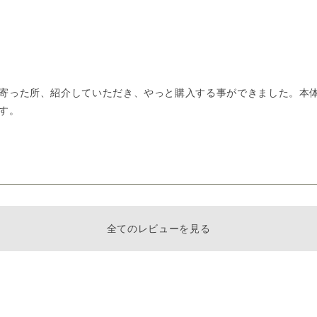
寄った所、紹介していただき、やっと購入する事ができました。本
す。
全てのレビューを見る