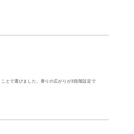
ことで選びました。香りの広がりが3段階設定で