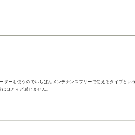
ーザーを使うのでいちばんメンテナンスフリーで使えるタイプという
音はほとんど感じません。