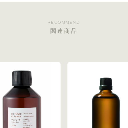
RECOMMEND
関連商品