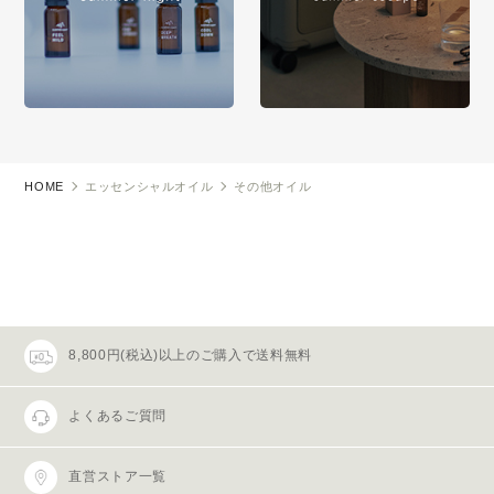
HOME
エッセンシャルオイル
その他オイル
8,800円(税込)以上のご購入で送料無料
よくあるご質問
直営ストア一覧