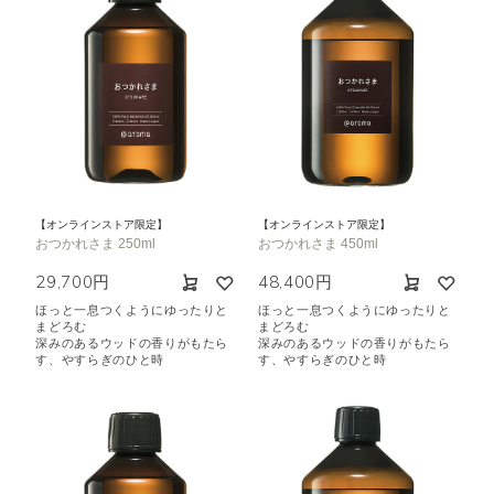
【オンラインストア限定】
【オンラインストア限定】
おつかれさま 250ml
おつかれさま 450ml
29,700円
48,400円
ほっと一息つくようにゆったりと
ほっと一息つくようにゆったりと
まどろむ
まどろむ
深みのあるウッドの香りがもたら
深みのあるウッドの香りがもたら
す、やすらぎのひと時
す、やすらぎのひと時