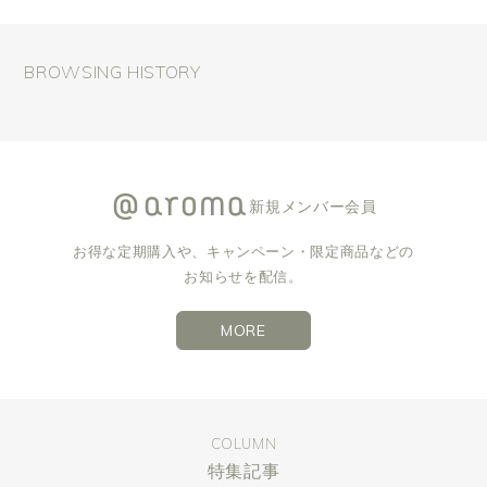
BROWSING HISTORY
新規メンバー会員
お得な定期購入や、キャンペーン・限定商品などの
お知らせを配信。
MORE
COLUMN
特集記事