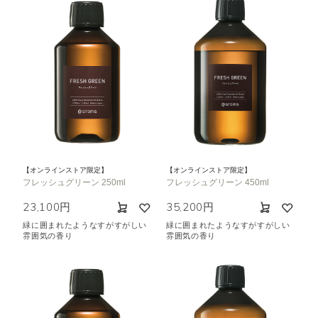
【オンラインストア限定】
【オンラインストア限定】
フレッシュグリーン 250ml
フレッシュグリーン 450ml
23,100円
35,200円
緑に囲まれたようなすがすがしい
緑に囲まれたようなすがすがしい
雰囲気の香り
雰囲気の香り