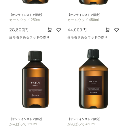
【オンラインストア限定】
【オンラインストア限定】
カームウッド 250ml
カームウッド 450ml
28,600円
44,000円
落ち着きあるウッドの香り
落ち着きあるウッドの香り
【オンラインストア限定】
【オンラインストア限定】
がんばって 250ml
がんばって 450ml