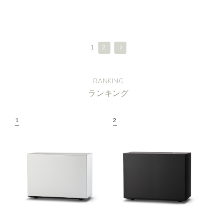
1
2
RANKING
ランキング