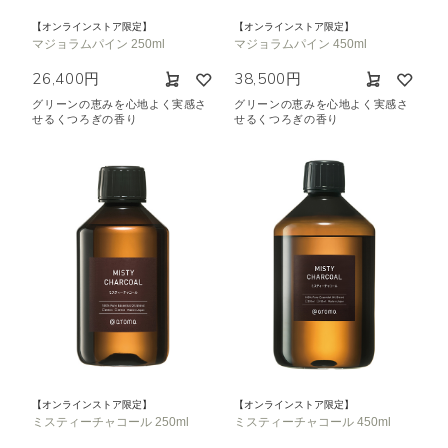
【オンラインストア限定】
【オンラインストア限定】
マジョラムパイン 250ml
マジョラムパイン 450ml
26,400円
38,500円
グリーンの恵みを心地よく実感さ
グリーンの恵みを心地よく実感さ
せるくつろぎの香り
せるくつろぎの香り
【オンラインストア限定】
【オンラインストア限定】
ミスティーチャコール 250ml
ミスティーチャコール 450ml