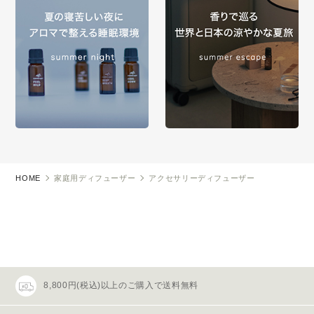
HOME
家庭用ディフューザー
アクセサリーディフューザー
8,800円(税込)以上のご購入で送料無料