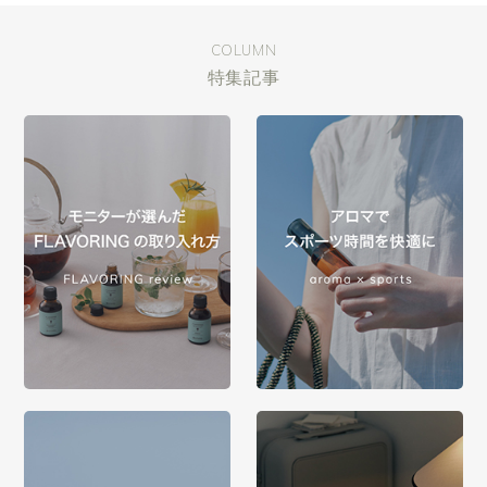
COLUMN
特集記事