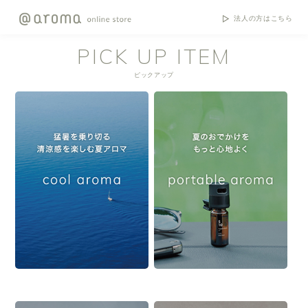
法人の方はこちら
PICK UP ITEM
ピックアップ