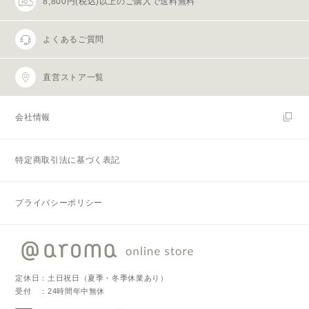
8,800円(税込)以上のご購入で送料無料
よくあるご質問
直営ストア一覧
会社情報
特定商取引法に基づく表記
プライバシーポリシー
定休日：土日祝日（夏季・冬季休業あり）
受付 ：24時間年中無休