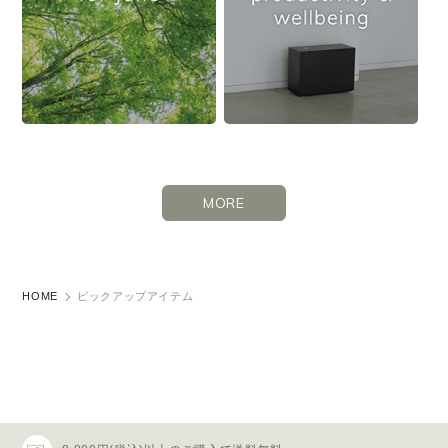
MORE
HOME
ピックアップアイテム