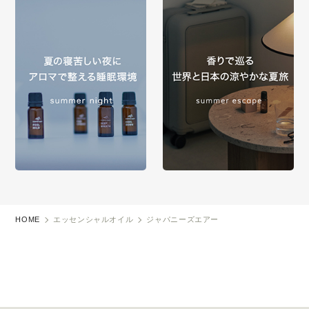
HOME
エッセンシャルオイル
ジャパニーズエアー