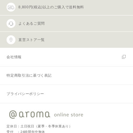
8,800円(税込)以上のご購入で送料無料
よくあるご質問
直営ストア一覧
会社情報
特定商取引法に基づく表記
プライバシーポリシー
定休日：土日祝日（夏季・冬季休業あり）
受付 ：24時間年中無休