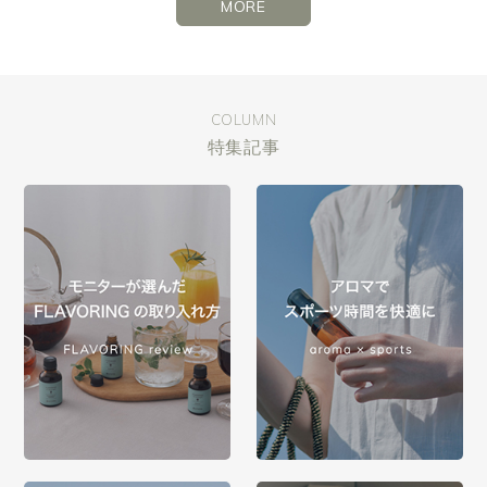
MORE
COLUMN
特集記事