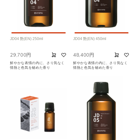
JD04 艶(EN) 250ml
JD04 艶(EN) 450ml
29,700円
48,400円
鮮やかな表情の内に、さり気なく
鮮やかな表情の内に、さり気なく
情熱と色気を秘めた香り
情熱と色気を秘めた香り