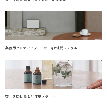
業務用アロマディフューザーを2週間レンタル
香りを飲む 新しい体験レポート