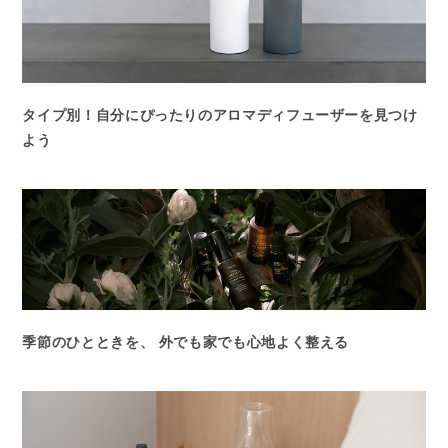
タイプ別！自分にぴったりのアロマディフューザーを見つけ
よう
季節のひとときを、 外でも家でも心地よく整える