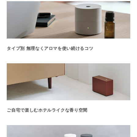
タイプ別 無理なくアロマを使い続けるコツ
ご自宅で楽しむホテルライクな香り空間