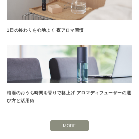
1日の終わりを心地よく 夜アロマ習慣
梅雨のおうち時間を香りで格上げ アロマディフューザーの選
び方と活用術
MORE