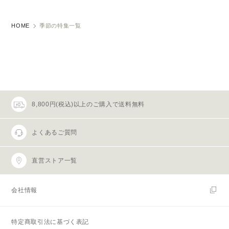
HOME
季節の特集一覧
8,800円(税込)以上のご購入で送料無料
よくあるご質問
直営ストア一覧
会社情報
特定商取引法に基づく表記