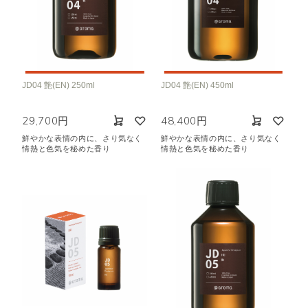
JD04 艶(EN) 250ml
JD04 艶(EN) 450ml
29,700円
48,400円
鮮やかな表情の内に、さり気なく
鮮やかな表情の内に、さり気なく
情熱と色気を秘めた香り
情熱と色気を秘めた香り