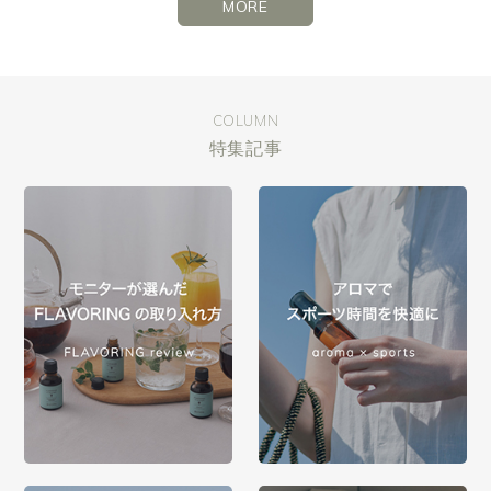
MORE
COLUMN
特集記事