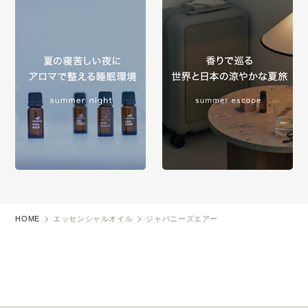
HOME
エッセンシャルオイル
ジャパニーズエアー