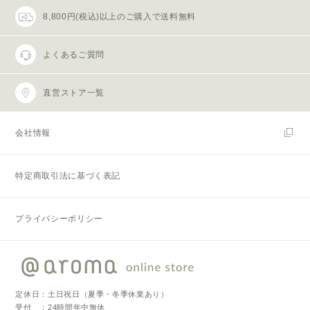
8,800円(税込)以上のご購入で送料無料
よくあるご質問
直営ストア一覧
会社情報
特定商取引法に基づく表記
プライバシーポリシー
定休日：土日祝日（夏季・冬季休業あり）
受付 ：24時間年中無休