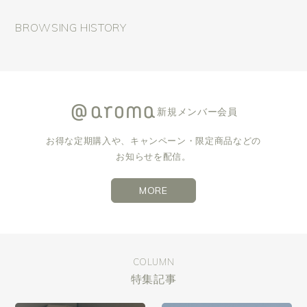
BROWSING HISTORY
新規メンバー会員
お得な定期購入や、キャンペーン・限定商品などの
お知らせを配信。
MORE
COLUMN
特集記事