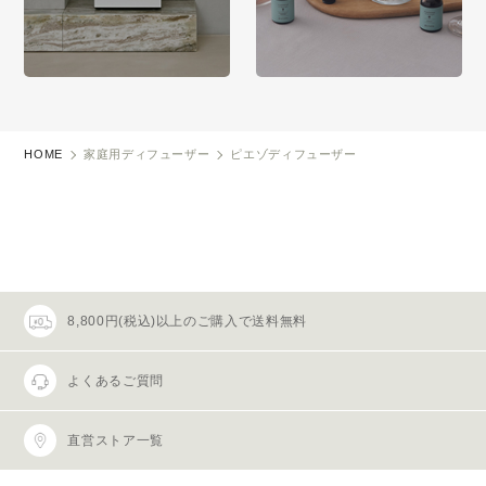
HOME
家庭用ディフューザー
ピエゾディフューザー
8,800円(税込)以上のご購入で送料無料
よくあるご質問
直営ストア一覧