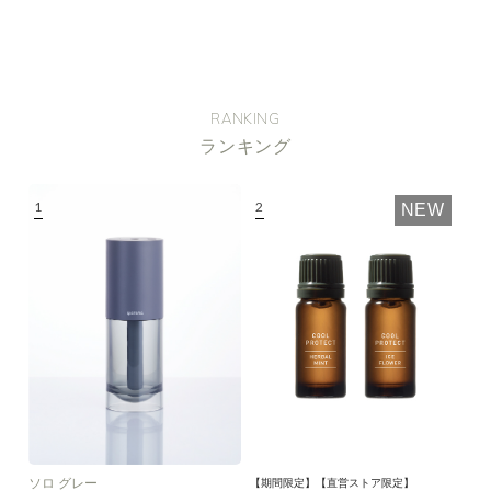
RANKING
ランキング
NEW
ソロ グレー
【期間限定】【直営ストア限定】