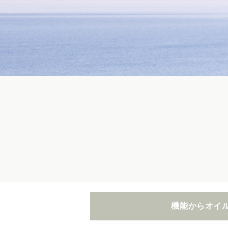
機能からオイ