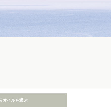
らオイルを選ぶ