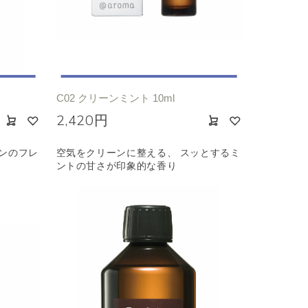
C02 クリーンミント 10ml
2,420円
ンのフレ
空気をクリーンに整える、 スッとするミ
ントの甘さが印象的な香り