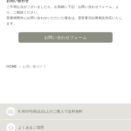
お問い合わせ
ご不明な点がございましたら、お気軽に下記「お問い合わせフォーム」よ
り、ご相談ください。
営業時間外にお問い合わせいただいた場合は、翌営業日以降順次対応いたし
ます。
お問い合わせフォーム
HOME
お買い物ガイド
8,800円(税込)以上のご購入で送料無料
よくあるご質問