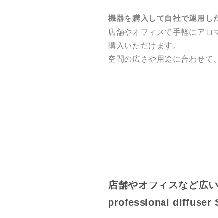
機器を購入して自社で運用し
店舗やオフィスで手軽にアロ
購入いただけます。
空間の広さや用途に合わせて
店舗やオフィスなど広
professional di