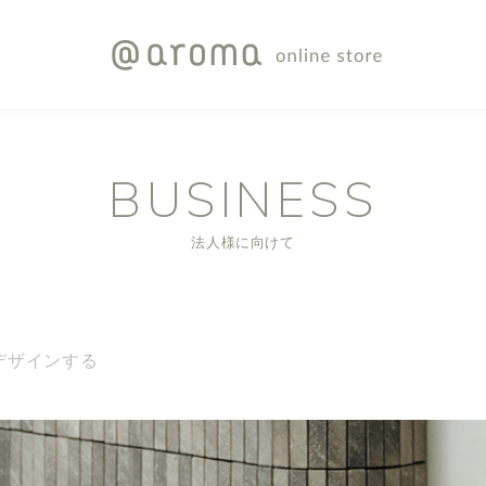
BUSINESS
法人様に向けて
デザインする