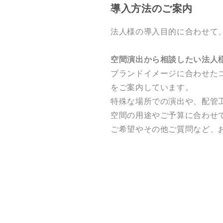
導入方法のご案内
法人様の導入目的に合わせて
空間演出から相談したい法人
ブランドイメージに合わせた
をご案内しています。
特殊な場所での演出や、配管
空間の用途やご予算に合わせ
ご希望やその他ご質問など、