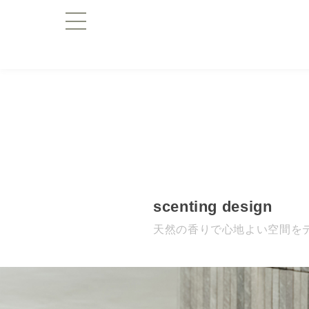
scenting design
天然の香りで心地よい空間を