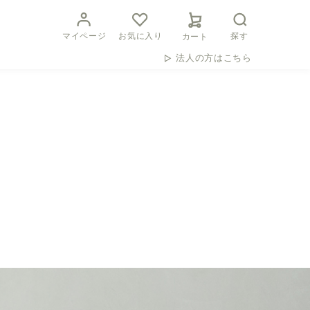
マイページ
お気に入り
探す
カート
法人の方はこちら