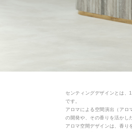
センティングデザインとは、
です。
アロマによる空間演出（アロ
の開発や、その香りを活かし
アロマ空間デザインは、香り