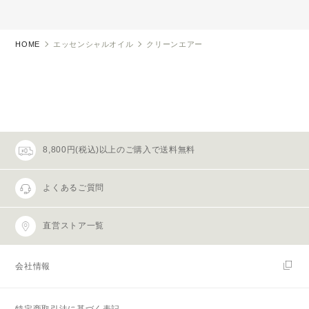
HOME
エッセンシャルオイル
クリーンエアー
8,800円(税込)以上のご購入で送料無料
よくあるご質問
直営ストア一覧
会社情報
特定商取引法に基づく表記