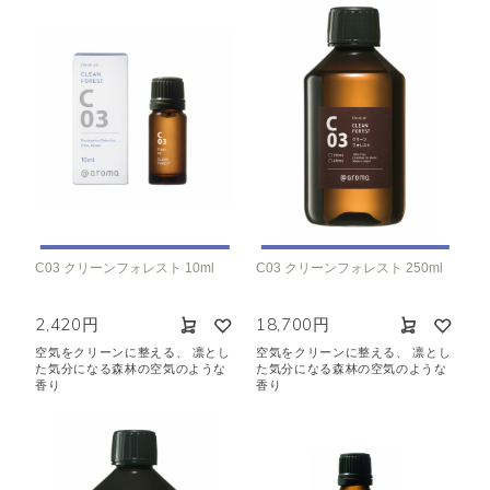
C03 クリーンフォレスト 10ml
C03 クリーンフォレスト 250ml
2,420円
18,700円
空気をクリーンに整える、 凛とし
空気をクリーンに整える、 凛とし
た気分になる森林の空気のような
た気分になる森林の空気のような
香り
香り