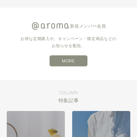
新規メンバー会員
お得な定期購入や、キャンペーン・限定商品などの
お知らせを配信。
MORE
COLUMN
特集記事