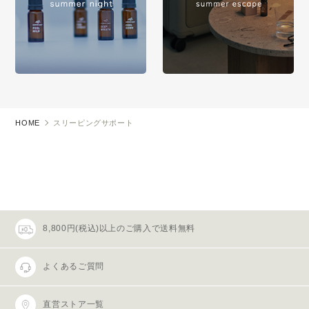
HOME
スリーピングサポート
8,800円(税込)以上のご購入で送料無料
よくあるご質問
直営ストア一覧