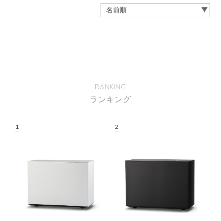
RANKING
ランキング