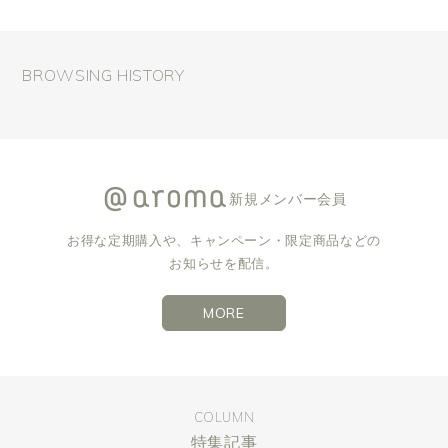
BROWSING HISTORY
新規メンバー会員
お得な定期購入や、キャンペーン・限定商品などの
お知らせを配信。
MORE
COLUMN
特集記事