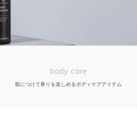
body care
肌につけて香りを楽しめるボディケアアイテム