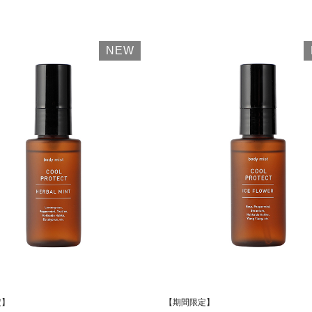
NEW
定】
【期間限定】