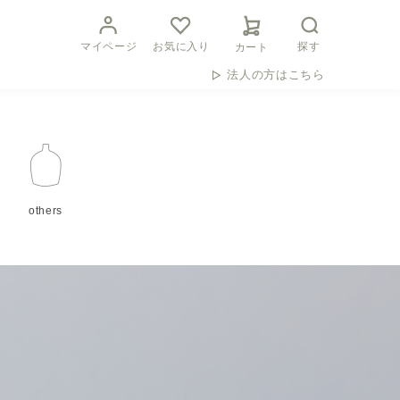
マイページ
お気に入り
探す
カート
法人の方はこちら
others