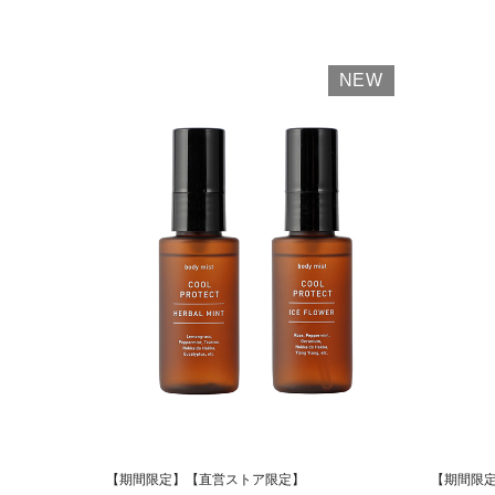
NEW
【期間限定】【直営ストア限定】
【期間限