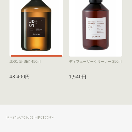
JD01 清(SEI) 450ml
ディフューザークリーナー 250ml
48,400円
1,540円
BROWSING HISTORY