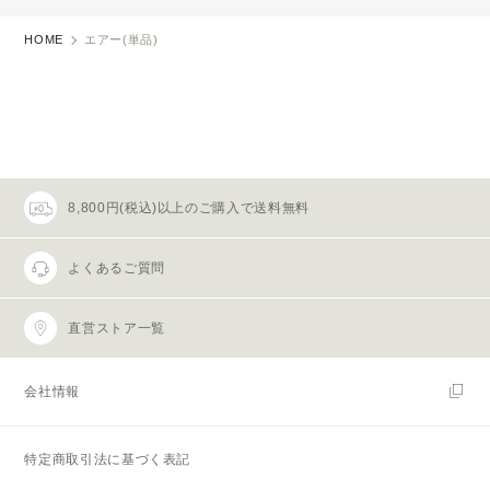
HOME
エアー(単品)
8,800円(税込)以上のご購入で送料無料
よくあるご質問
直営ストア一覧
会社情報
特定商取引法に基づく表記