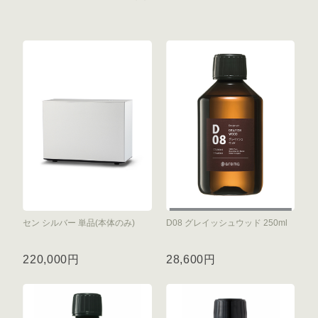
セン シルバー 単品(本体のみ)
D08 グレイッシュウッド 250ml
220,000円
28,600円