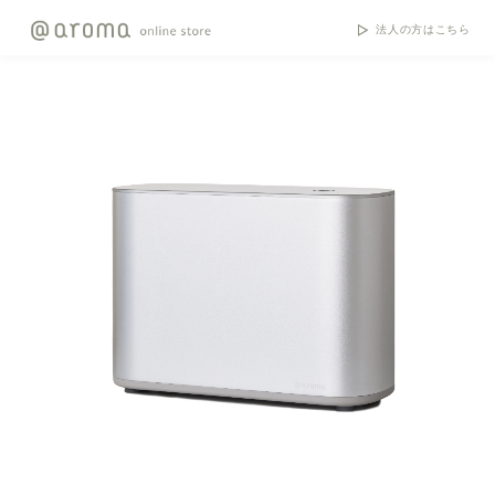
法人の方はこちら