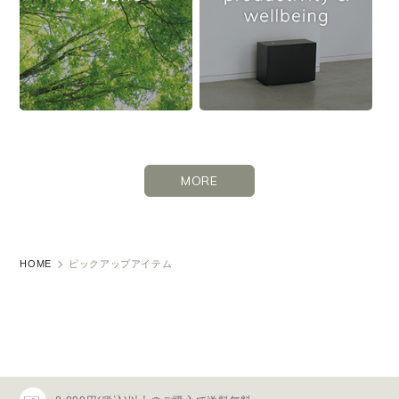
MORE
HOME
ピックアップアイテム