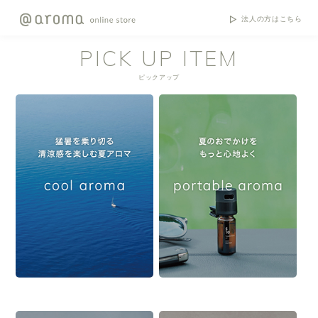
法人の方はこちら
PICK UP ITEM
ピックアップ