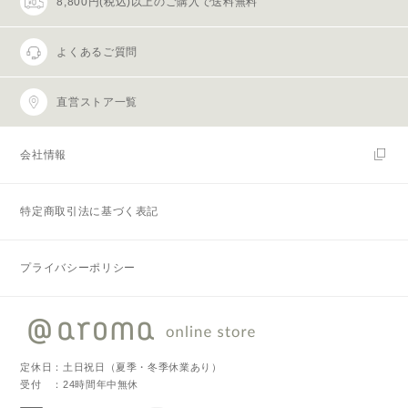
8,800円(税込)以上のご購入で送料無料
よくあるご質問
直営ストア一覧
会社情報
特定商取引法に基づく表記
プライバシーポリシー
定休日：土日祝日（夏季・冬季休業あり）
受付 ：24時間年中無休