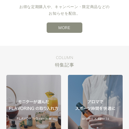
お得な定期購入や、キャンペーン・限定商品などの
お知らせを配信。
MORE
COLUMN
特集記事