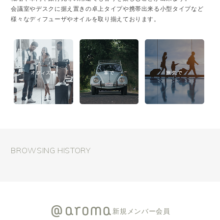
会議室やデスクに据え置きの卓上タイプや携帯出来る小型タイプなど
様々なディフューザやオイルを取り揃えております。
BROWSING HISTORY
新規メンバー会員