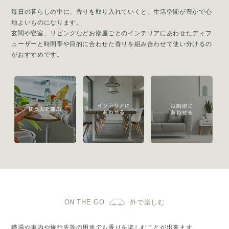
毎日の暮らしの中に、香りを取り入れていくと、生活空間が豊かで心
地よいものになります。
玄関や寝室、リビングなどお部屋ごとのインテリアにあわせたディフ
ューザーと時間帯や目的に合わせた香りを組み合わせて使い分けるの
がおすすめです。
ON THE GO
外で楽しむ
職場や車内や旅行先等の用途でも香りを楽しむことが出来ます。