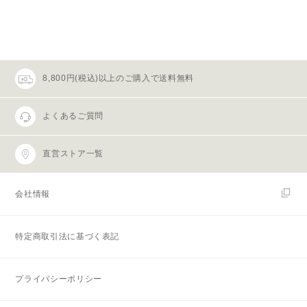
8,800円(税込)以上のご購入で送料無料
よくあるご質問
直営ストア一覧
会社情報
特定商取引法に基づく表記
プライバシーポリシー