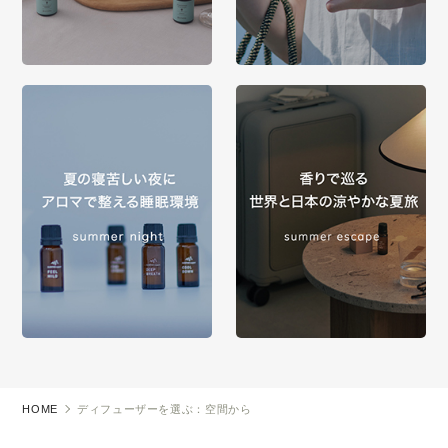
HOME
ディフューザーを選ぶ：空間から