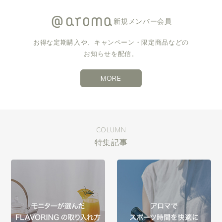
新規メンバー会員
お得な定期購入や、キャンペーン・限定商品などの
お知らせを配信。
MORE
COLUMN
特集記事