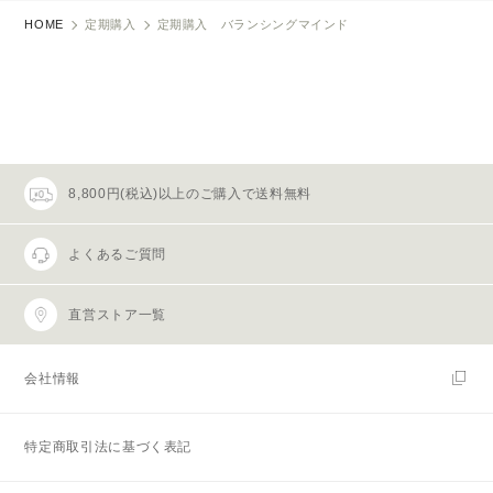
HOME
定期購入
定期購入 バランシングマインド
8,800円(税込)以上のご購入で送料無料
よくあるご質問
直営ストア一覧
会社情報
特定商取引法に基づく表記