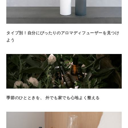
タイプ別！自分にぴったりのアロマディフューザーを見つけ
よう
季節のひとときを、 外でも家でも心地よく整える