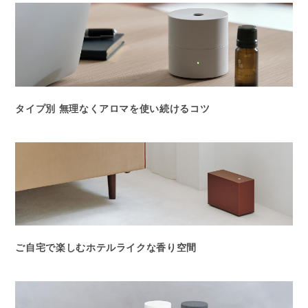
タイプ別 無理なくアロマを使い続けるコツ
ご自宅で楽しむホテルライクな香り空間