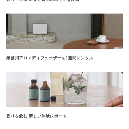
業務用アロマディフューザーを2週間レンタル
香りを飲む 新しい体験レポート