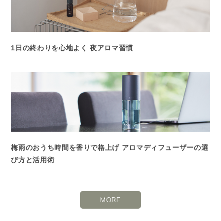
1日の終わりを心地よく 夜アロマ習慣
梅雨のおうち時間を香りで格上げ アロマディフューザーの選
び方と活用術
MORE