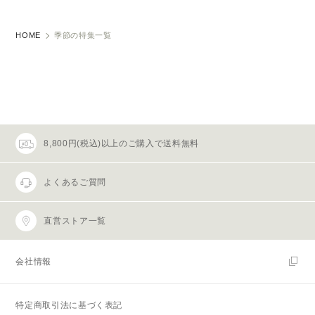
HOME
季節の特集一覧
8,800円(税込)以上のご購入で送料無料
よくあるご質問
直営ストア一覧
会社情報
特定商取引法に基づく表記