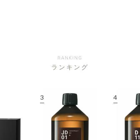
RANKING
ランキング