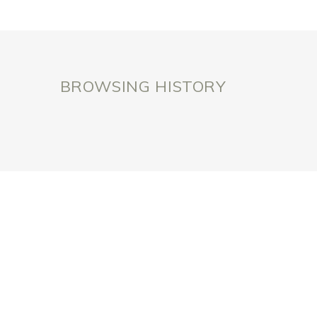
BROWSING HISTORY