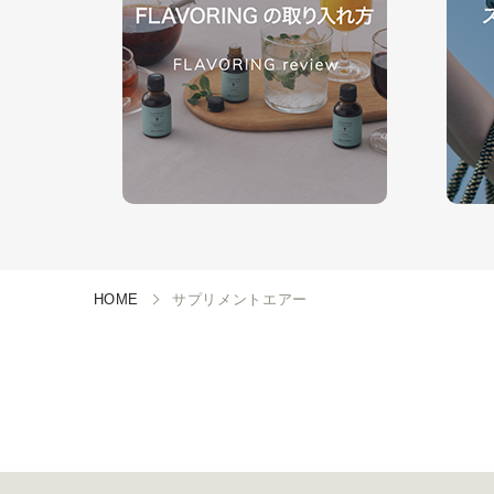
HOME
サプリメントエアー