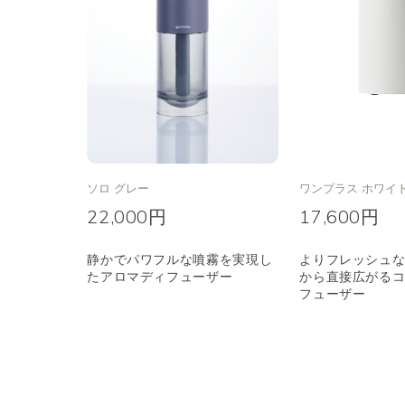
ソロ グレー
ワンプラス ホワイト
22,000円
17,600円
静かでパワフルな噴霧を実現し
よりフレッシュ
たアロマディフューザー
から直接広がる
フューザー