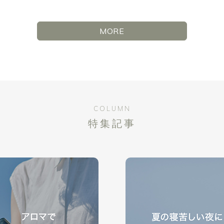
MORE
COLUMN
特集記事