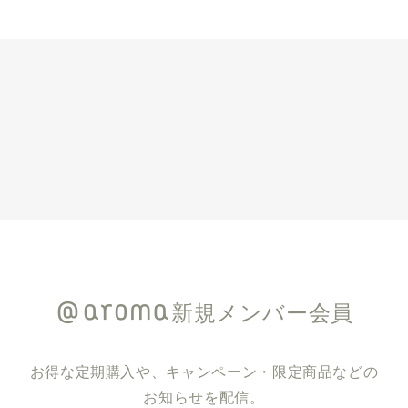
新規メンバー会員
お得な定期購入や、キャンペーン・限定商品などの
お知らせを配信。