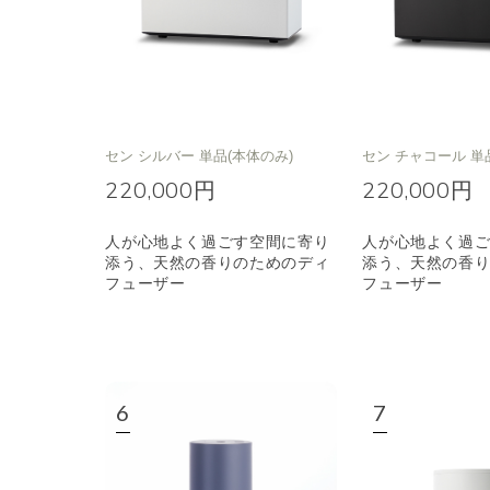
セン シルバー 単品(本体のみ)
セン チャコール 単
220,000円
220,000円
人が心地よく過ごす空間に寄り
人が心地よく過
添う、天然の香りのためのディ
添う、天然の香
フューザー
フューザー