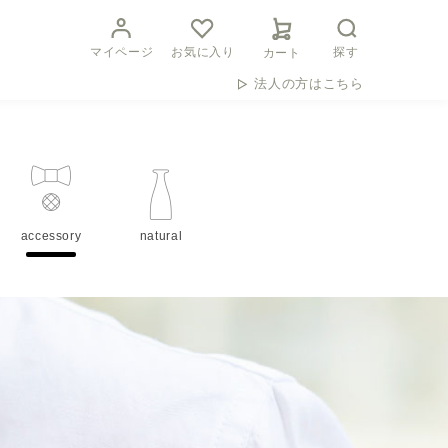
マイページ
お気に入り
探す
カート
法人の方はこちら
accessory
natural