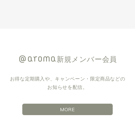
新規メンバー会員
お得な定期購入や、キャンペーン・限定商品などの
お知らせを配信。
MORE