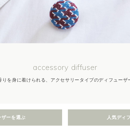
accessory diffuser
香りを身に着けられる、アクセサリータイプのディフューザ
ーザーを選ぶ
人気ディ