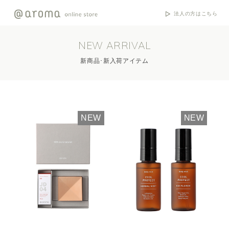
法人の方はこちら
NEW ARRIVAL
新商品･新入荷アイテム
NEW
NEW