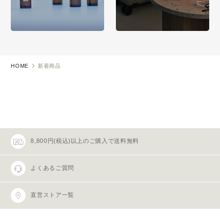
HOME
新着商品
8,800円(税込)以上のご購入で送料無料
よくあるご質問
直営ストア一覧