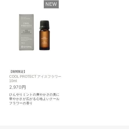
NEW
【期間限定】
COOL PROTECT アイスフラワー
10ml
2,970円
ひんやりミントの爽やかさの奥に
華やかさが広がる心地よいクール
フラワーの香り