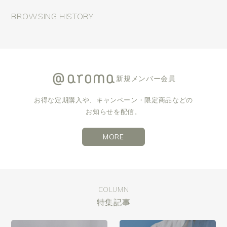
BROWSING HISTORY
新規メンバー会員
お得な定期購入や、キャンペーン・限定商品などの
お知らせを配信。
MORE
COLUMN
特集記事