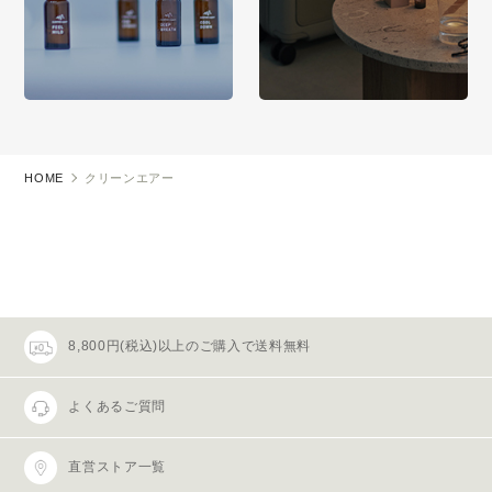
HOME
クリーンエアー
8,800円(税込)以上のご購入で送料無料
よくあるご質問
直営ストア一覧