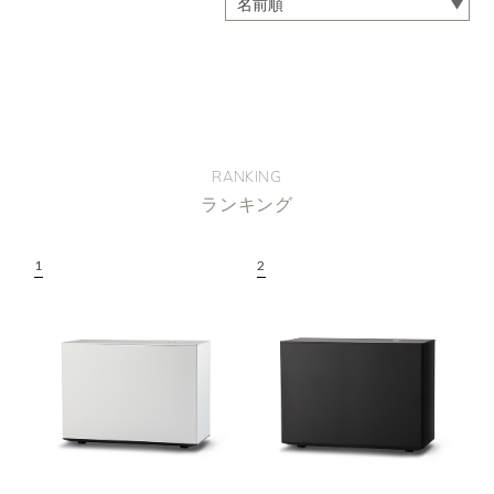
RANKING
ランキング