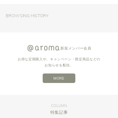
BROWSING HISTORY
新規メンバー会員
お得な定期購入や、キャンペーン・限定商品などの
お知らせを配信。
MORE
COLUMN
特集記事