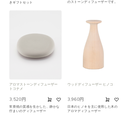
のストーンディフューザーです。
きギフトセット
アロマストーンディフューザー
ウッドディフューザー ヒノコ
トコナメ
3,520円
3,960円
常滑焼の質感を生かした、静かな
日本のヒノキを主に使用した木の
佇まいのディフューザー
アロマディフューザー