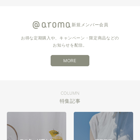
新規メンバー会員
お得な定期購入や、キャンペーン・限定商品などの
お知らせを配信。
MORE
COLUMN
特集記事