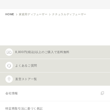
HOME
家庭用ディフューザー
ナチュラルディフューザー
8,800円(税込)以上のご購入で送料無料
よくあるご質問
直営ストア一覧
会社情報
特定商取引法に基づく表記