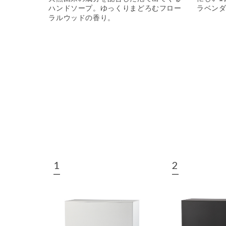
ハンドソープ。ゆっくりまどろむフロー
ラベン
ラルウッドの香り。