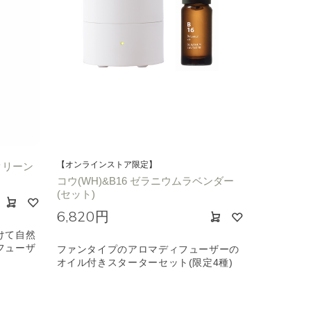
【オンラインストア限定】
クリーン
コウ(WH)&B16 ゼラニウムラベンダー
(セット)
6,820円
けて自然
フューザ
ファンタイプのアロマディフューザーの
オイル付きスターターセット(限定4種)