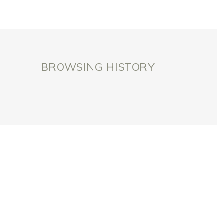
BROWSING HISTORY