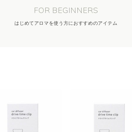
FOR BEGINNERS
はじめてアロマを使う方におすすめのアイテム