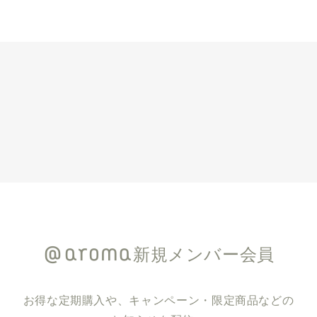
新規メンバー会員
お得な定期購入や、キャンペーン・限定商品などの