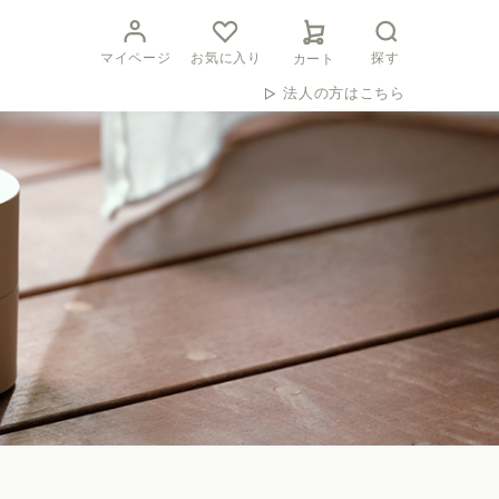
マイページ
お気に入り
探す
カート
法人の方はこちら