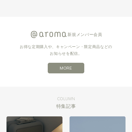
新規メンバー会員
お得な定期購入や、キャンペーン・限定商品などの
お知らせを配信。
MORE
COLUMN
特集記事