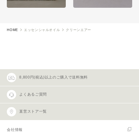
HOME
エッセンシャルオイル
クリーンエアー
8,800円(税込)以上のご購入で送料無料
よくあるご質問
直営ストア一覧
会社情報