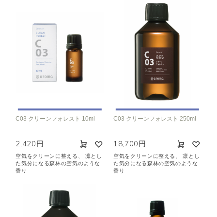
C03 クリーンフォレスト 10ml
C03 クリーンフォレスト 250ml
2,420円
18,700円
空気をクリーンに整える、 凛とし
空気をクリーンに整える、 凛とし
た気分になる森林の空気のような
た気分になる森林の空気のような
香り
香り