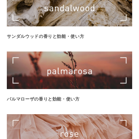
サンダルウッドの香りと効能・使い方
パルマローザの香りと効能・使い方