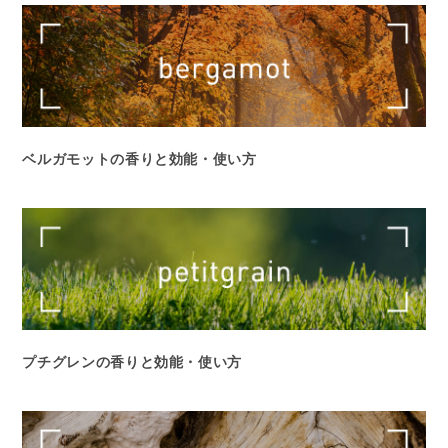
ベルガモットの香りと効能・使い方
プチグレンの香りと効能・使い方