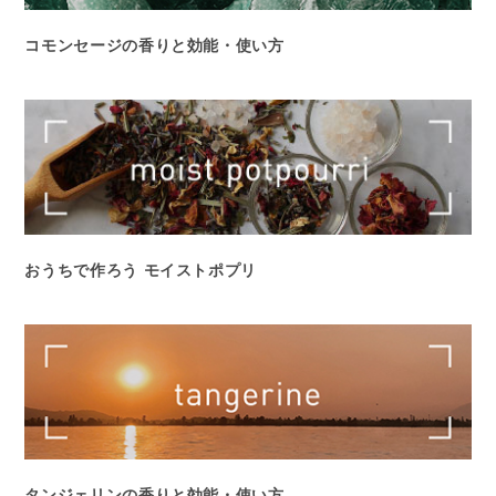
コモンセージの香りと効能・使い方
おうちで作ろう モイストポプリ
タンジェリンの香りと効能・使い方