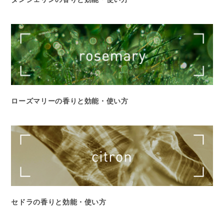
ローズマリーの香りと効能・使い方
セドラの香りと効能・使い方