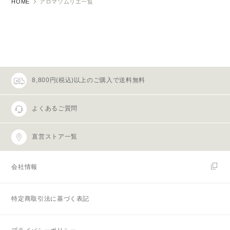
HOME
アロマソムリエ一覧
8,800円(税込)以上のご購入で送料無料
よくあるご質問
直営ストア一覧
会社情報
特定商取引法に基づく表記