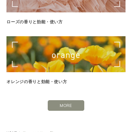
ローズの香りと効能・使い方
オレンジの香りと効能・使い方
MORE